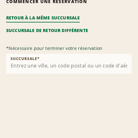
COMMENCER UNE RÉSERVATION
RETOUR À LA MÊME SUCCURSALE
SUCCURSALE DE RETOUR DIFFÉRENTE
*
Nécessaire pour terminer votre réservation
SUCCURSALE
*