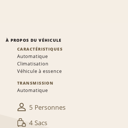
À PROPOS DU VÉHICULE
CARACTÉRISTIQUES
Automatique
Climatisation
Véhicule à essence
TRANSMISSION
Automatique
5 Personnes
4 Sacs