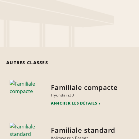
AUTRES CLASSES
Familiale compacte
Hyundai i30
AFFICHER LES DÉTAILS
Familiale standard
Volkswagen Passat