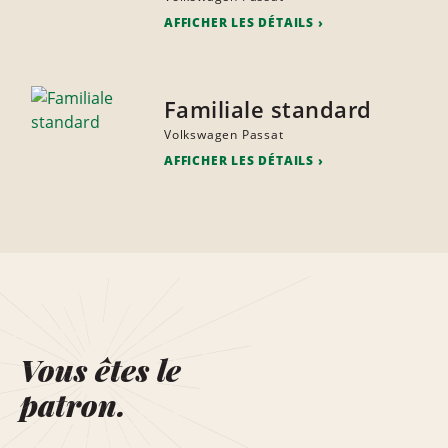
AFFICHER LES DÉTAILS
Familiale standard
Volkswagen Passat
AFFICHER LES DÉTAILS
Vous êtes le
patron.