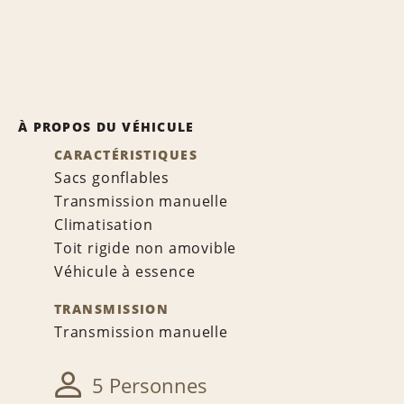
À PROPOS DU VÉHICULE
CARACTÉRISTIQUES
Sacs gonflables
Transmission manuelle
Climatisation
Toit rigide non amovible
Véhicule à essence
TRANSMISSION
Transmission manuelle
5 Personnes