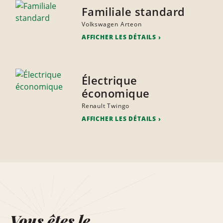
Familiale standard
Volkswagen Arteon
AFFICHER LES DÉTAILS
Électrique
économique
Renault Twingo
AFFICHER LES DÉTAILS
Vous êtes le