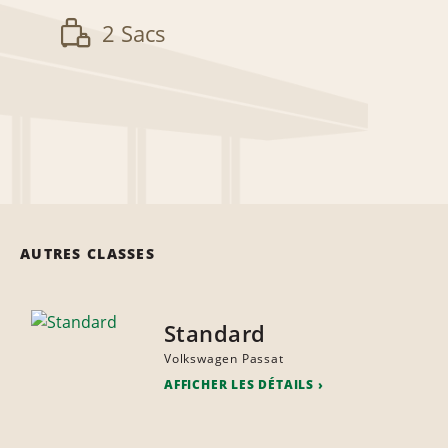
2 Sacs
AUTRES CLASSES
Standard
Volkswagen Passat
AFFICHER LES DÉTAILS