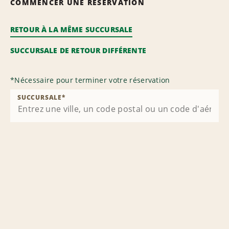
COMMENCER UNE RÉSERVATION
RETOUR À LA MÊME SUCCURSALE
SUCCURSALE DE RETOUR DIFFÉRENTE
*
Nécessaire pour terminer votre réservation
SUCCURSALE
*