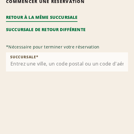
COMMENCER UNE RÉSERVATION
RETOUR À LA MÊME SUCCURSALE
SUCCURSALE DE RETOUR DIFFÉRENTE
*
Nécessaire pour terminer votre réservation
SUCCURSALE
*