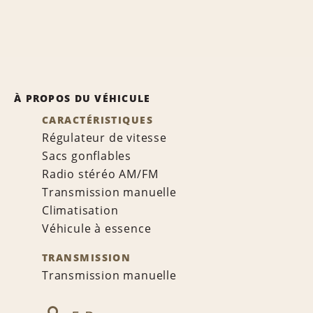
À PROPOS DU VÉHICULE
CARACTÉRISTIQUES
Régulateur de vitesse
Sacs gonflables
Radio stéréo AM/FM
Transmission manuelle
Climatisation
Véhicule à essence
TRANSMISSION
Transmission manuelle