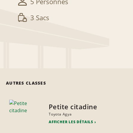
5 Personnes
3 Sacs
AUTRES CLASSES
Petite citadine
Toyota Agya
AFFICHER LES DÉTAILS