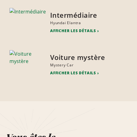
Intermédiaire
Hyundai Elantra
AFFICHER LES DÉTAILS
Voiture mystère
Mystery Car
AFFICHER LES DÉTAILS