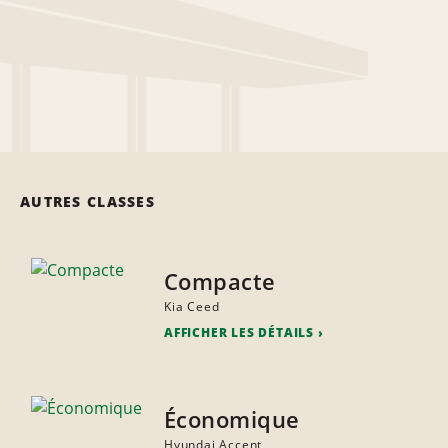
AUTRES CLASSES
Compacte
Kia Ceed
AFFICHER LES DÉTAILS
Économique
Hyundai Accent