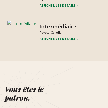
AFFICHER LES DÉTAILS
Intermédiaire
Toyota Corolla
AFFICHER LES DÉTAILS
Vous êtes le
patron.