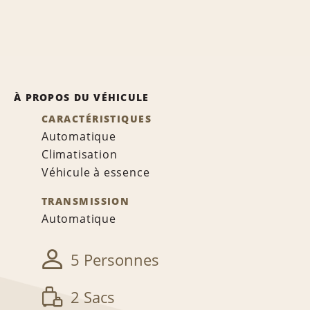
À PROPOS DU VÉHICULE
CARACTÉRISTIQUES
Automatique
Climatisation
Véhicule à essence
TRANSMISSION
Automatique
5 Personnes
2 Sacs