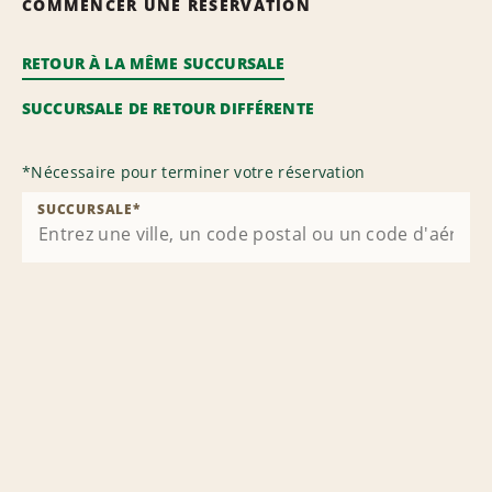
COMMENCER UNE RÉSERVATION
RETOUR À LA MÊME SUCCURSALE
SUCCURSALE DE RETOUR DIFFÉRENTE
*
Nécessaire pour terminer votre réservation
SUCCURSALE
*