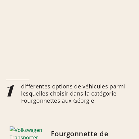
1
différentes options de véhicules parmi
lesquelles choisir dans la catégorie
Fourgonnettes aux Géorgie
Fourgonnette de