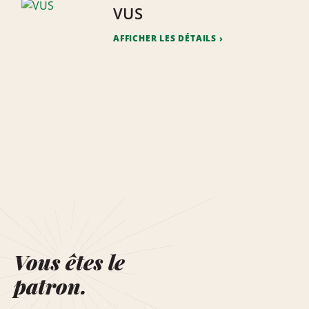
VUS
AFFICHER LES DÉTAILS
Vous êtes le
patron.