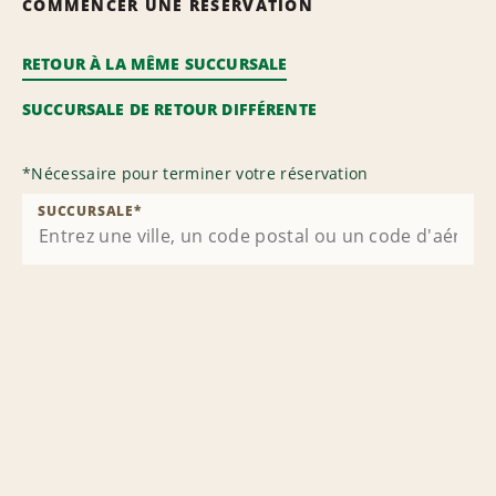
COMMENCER UNE RÉSERVATION
RETOUR À LA MÊME SUCCURSALE
SUCCURSALE DE RETOUR DIFFÉRENTE
*
Nécessaire pour terminer votre réservation
SUCCURSALE
*