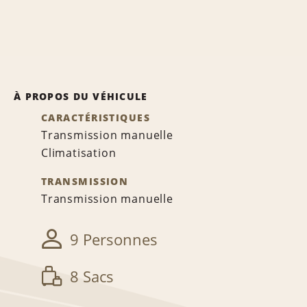
À PROPOS DU VÉHICULE
CARACTÉRISTIQUES
Transmission manuelle
Climatisation
TRANSMISSION
Transmission manuelle
9 Personnes
8 Sacs