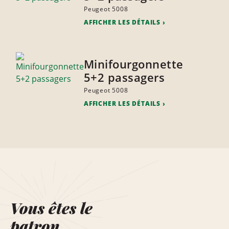
Peugeot 5008
AFFICHER LES DÉTAILS
Minifourgonnette
5+2 passagers
Peugeot 5008
AFFICHER LES DÉTAILS
Vous êtes le
patron.