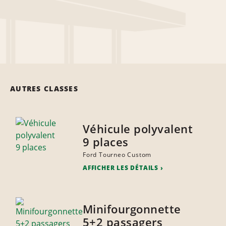
AUTRES CLASSES
Véhicule polyvalent
9 places
Ford Tourneo Custom
AFFICHER LES DÉTAILS
Minifourgonnette
5+2 passagers