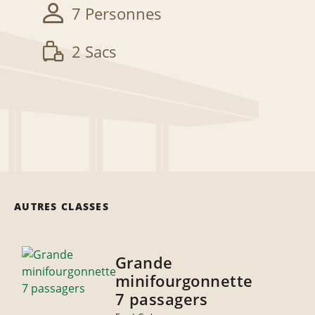
7 Personnes
2 Sacs
AUTRES CLASSES
Grande
minifourgonnette
7 passagers