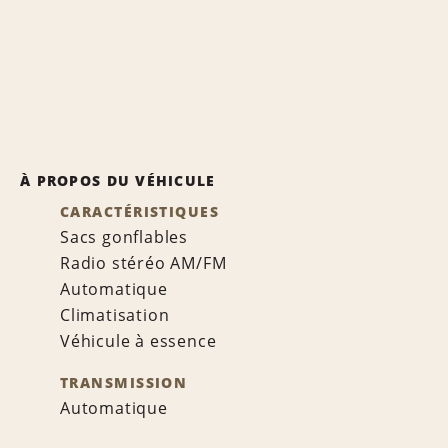
À PROPOS DU VÉHICULE
CARACTÉRISTIQUES
Sacs gonflables
Radio stéréo AM/FM
Automatique
Climatisation
Véhicule à essence
TRANSMISSION
Automatique