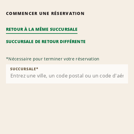
COMMENCER UNE RÉSERVATION
RETOUR À LA MÊME SUCCURSALE
SUCCURSALE DE RETOUR DIFFÉRENTE
*
Nécessaire pour terminer votre réservation
SUCCURSALE
*