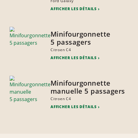
Ford Galaxy
AFFICHER LES DÉTAILS
Minifourgonnette
5 passagers
Citroen C4
AFFICHER LES DÉTAILS
Minifourgonnette
manuelle 5 passagers
Citroen C4
AFFICHER LES DÉTAILS