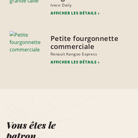
Iveco Daily
AFFICHER LES DÉTAILS
Petite fourgonnette
commerciale
Renault Kangoo Express
AFFICHER LES DÉTAILS
Vous êtes le
patron.