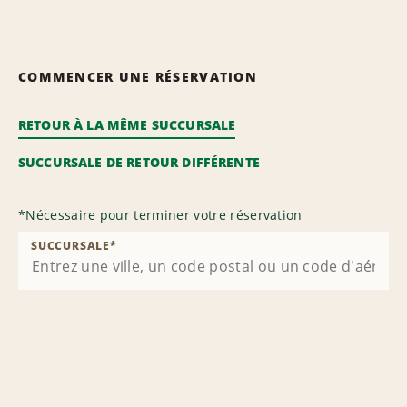
COMMENCER UNE RÉSERVATION
RETOUR À LA MÊME SUCCURSALE
SUCCURSALE DE RETOUR DIFFÉRENTE
*
Nécessaire pour terminer votre réservation
SUCCURSALE
*