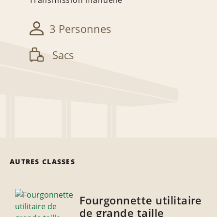
Transmission manuelle
3 Personnes
Sacs
AUTRES CLASSES
Fourgonnette utilitaire
de grande taille