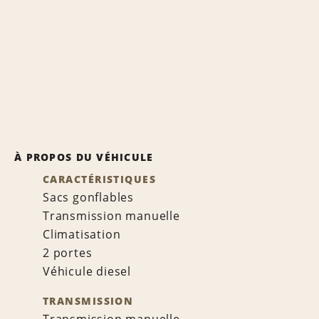
À PROPOS DU VÉHICULE
CARACTÉRISTIQUES
Sacs gonflables
Transmission manuelle
Climatisation
2 portes
Véhicule diesel
TRANSMISSION