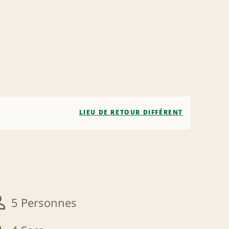
LIEU DE RETOUR DIFFÉRENT
5 Personnes