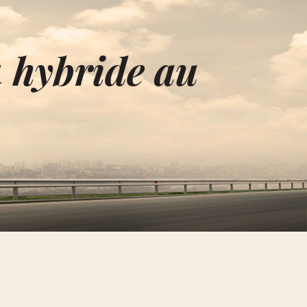
4 hybride au