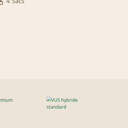
4 Sacs