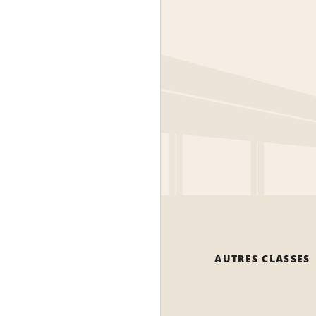
AUTRES CLASSES