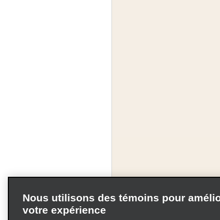
Nous utilisons des témoins pour amélio
votre expérience