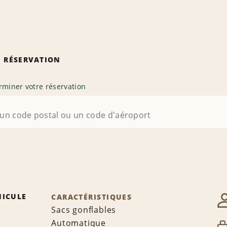
 RÉSERVATION
rminer votre réservation
HICULE
CARACTÉRISTIQUES
Sacs gonflables
Automatique