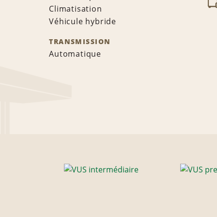
Climatisation
Véhicule hybride
TRANSMISSION
Automatique