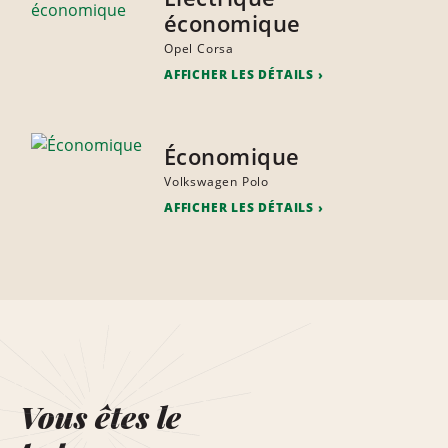
économique
Opel Corsa
AFFICHER LES DÉTAILS
Économique
Volkswagen Polo
AFFICHER LES DÉTAILS
Vous êtes le