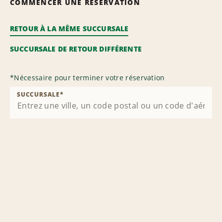
COMMENCER UNE RÉSERVATION
RETOUR À LA MÊME SUCCURSALE
SUCCURSALE DE RETOUR DIFFÉRENTE
*
Nécessaire pour terminer votre réservation
SUCCURSALE
*