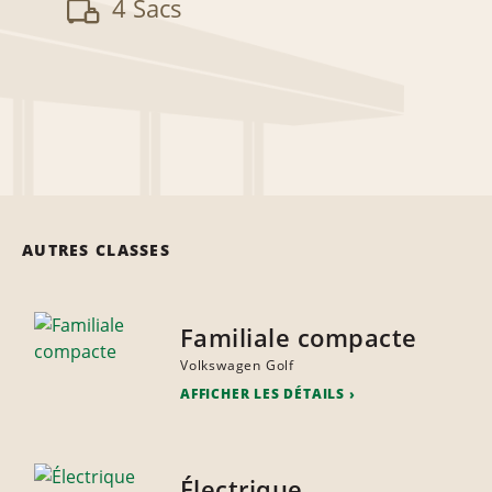
4 Sacs
AUTRES CLASSES
Familiale compacte
Volkswagen Golf
AFFICHER LES DÉTAILS
Électrique