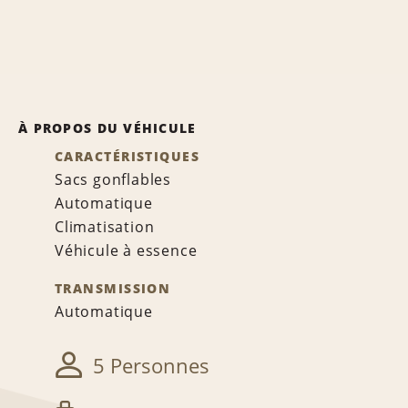
À PROPOS DU VÉHICULE
CARACTÉRISTIQUES
Sacs gonflables
Automatique
Climatisation
Véhicule à essence
TRANSMISSION
Automatique
5 Personnes