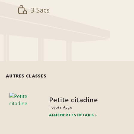
3 Sacs
AUTRES CLASSES
Petite citadine
Toyota Aygo
AFFICHER LES DÉTAILS