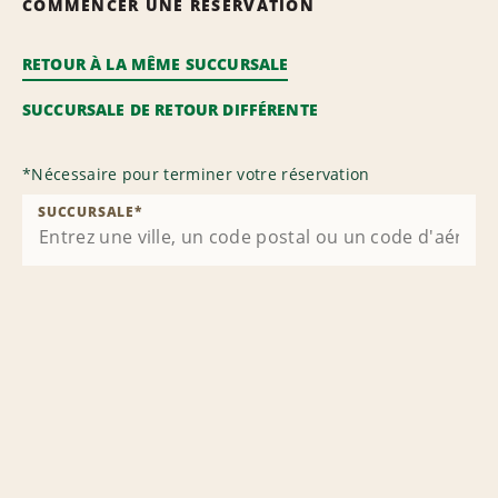
COMMENCER UNE RÉSERVATION
RETOUR À LA MÊME SUCCURSALE
SUCCURSALE DE RETOUR DIFFÉRENTE
*
Nécessaire pour terminer votre réservation
SUCCURSALE
*