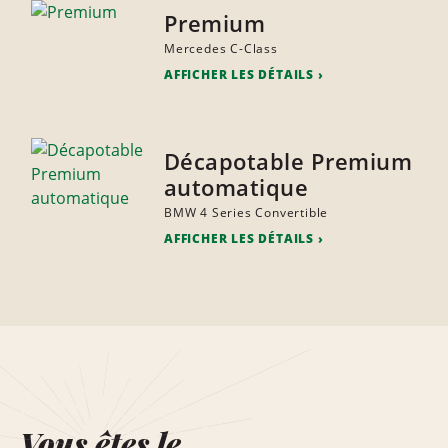
Premium
Mercedes C-Class
AFFICHER LES DÉTAILS
Décapotable Premium
automatique
BMW 4 Series Convertible
AFFICHER LES DÉTAILS
Vous êtes le