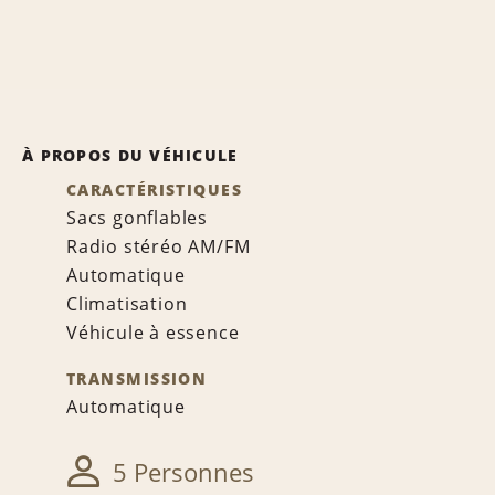
À PROPOS DU VÉHICULE
CARACTÉRISTIQUES
Sacs gonflables
Radio stéréo AM/FM
Automatique
Climatisation
Véhicule à essence
TRANSMISSION
Automatique
5 Personnes