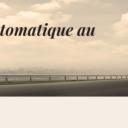
utomatique au