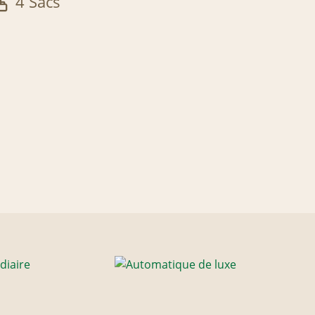
4 Sacs