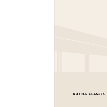
AUTRES CLASSES