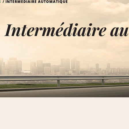
S
INTERMÉDIAIRE AUTOMATIQUE
 Intermédiaire a