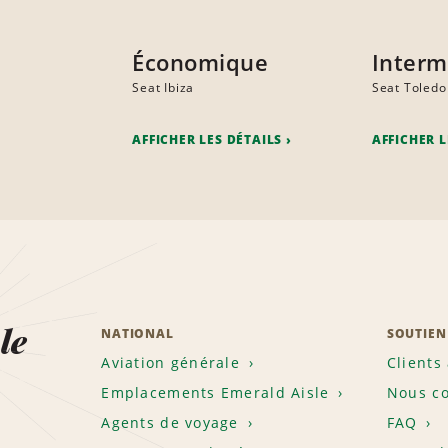
Économique
Interm
Seat Ibiza
Seat Toledo
AFFICHER LES DÉTAILS
AFFICHER L
le
NATIONAL
SOUTIEN
Aviation générale
Clients
Emplacements Emerald Aisle
Nous co
Agents de voyage
FAQ