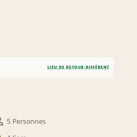
LIEU DE RETOUR DIFFÉRENT
5 Personnes