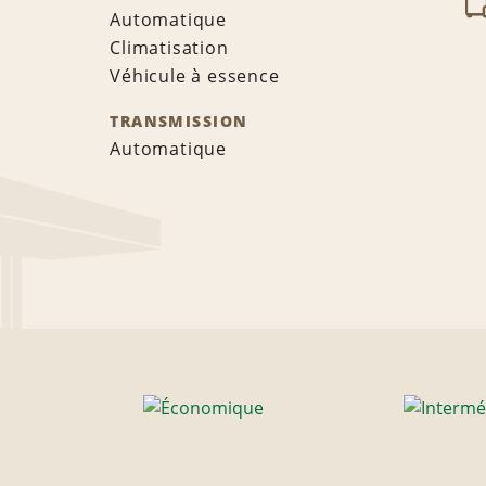
Automatique
Climatisation
Véhicule à essence
TRANSMISSION
Automatique