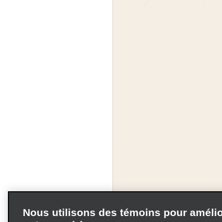
Nous utilisons des témoins pour amélio