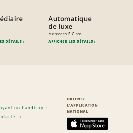
édiaire
Automatique
de luxe
Mercedes E-Class
ES DÉTAILS
AFFICHER LES DÉTAILS
OBTENEZ
L'APPLICATION
 ayant un handicap
NATIONAL
ntacter