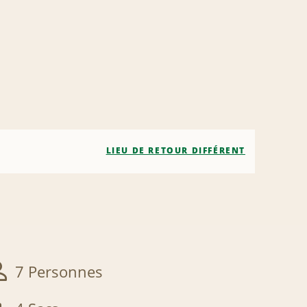
LIEU DE RETOUR DIFFÉRENT
7 Personnes