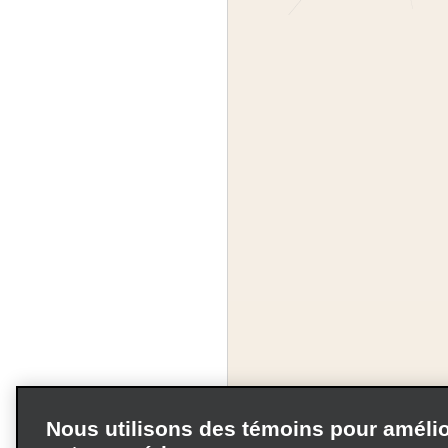
Nous utilisons des témoins pour amélio