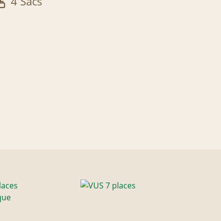
4 Sacs