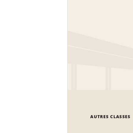
AUTRES CLASSES