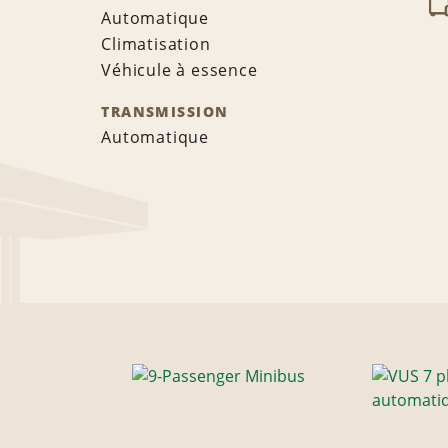
Automatique
Climatisation
Véhicule à essence
TRANSMISSION
Automatique