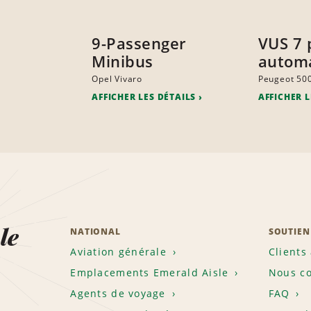
9-Passenger
VUS 7 
Minibus
autom
Opel Vivaro
Peugeot 50
AFFICHER LES DÉTAILS
AFFICHER L
le
NATIONAL
SOUTIEN
Aviation générale
Clients
Emplacements Emerald Aisle
Nous co
Agents de voyage
FAQ