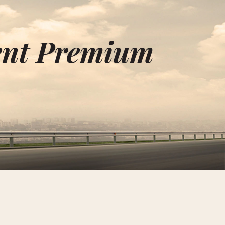
lent Premium