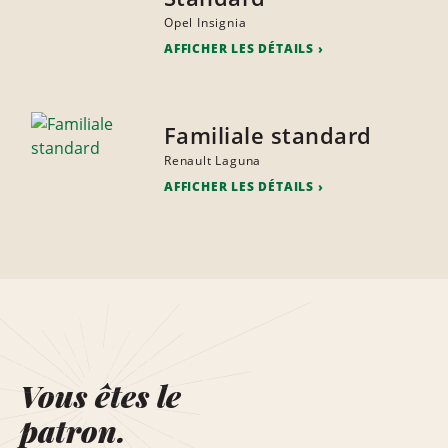
Opel Insignia
AFFICHER LES DÉTAILS
Familiale standard
Renault Laguna
AFFICHER LES DÉTAILS
Vous êtes le
patron.