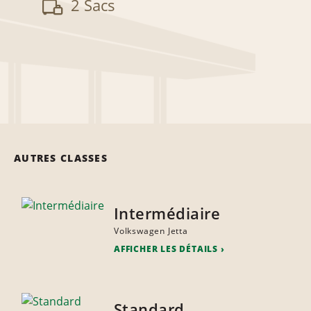
2 Sacs
AUTRES CLASSES
Intermédiaire
Volkswagen Jetta
AFFICHER LES DÉTAILS
Standard