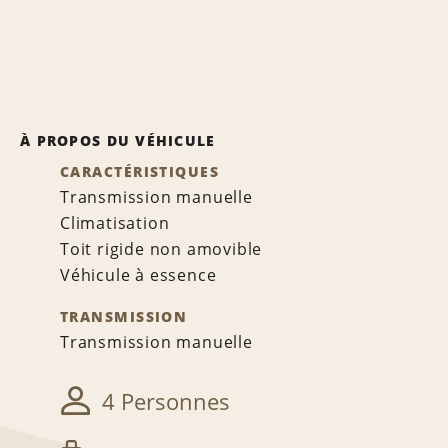
À PROPOS DU VÉHICULE
CARACTÉRISTIQUES
Transmission manuelle
Climatisation
Toit rigide non amovible
Véhicule à essence
TRANSMISSION
Transmission manuelle
4 Personnes