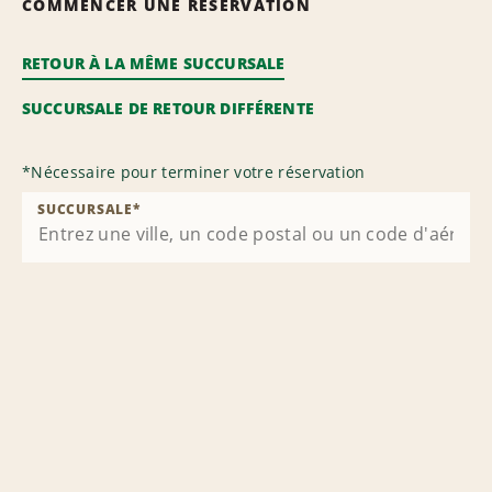
COMMENCER UNE RÉSERVATION
RETOUR À LA MÊME SUCCURSALE
SUCCURSALE DE RETOUR DIFFÉRENTE
*
Nécessaire pour terminer votre réservation
SUCCURSALE
*