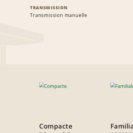
TRANSMISSION
Transmission manuelle
Compacte
Famili