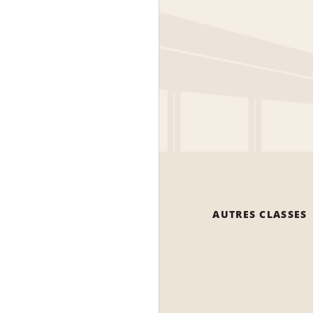
AUTRES CLASSES