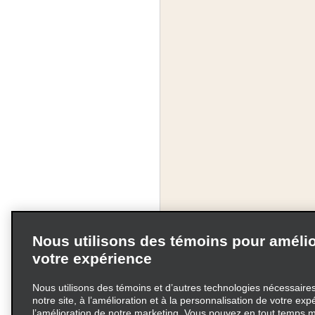
Nous utilisons des témoins pour amélio
votre expérience
Nous utilisons des témoins et d’autres technologies nécessaires 
notre site, à l’amélioration et à la personnalisation de votre exp
l’amélioration de notre marketing. Vous pouvez en tout temps m