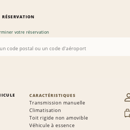
 RÉSERVATION
rminer votre réservation
HICULE
CARACTÉRISTIQUES
Transmission manuelle
Climatisation
Toit rigide non amovible
Véhicule à essence