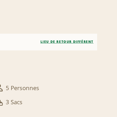
LIEU DE RETOUR DIFFÉRENT
5 Personnes
3 Sacs