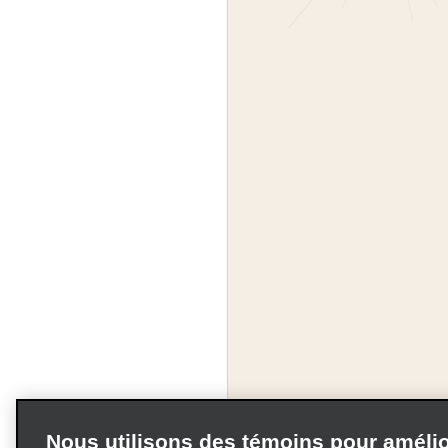
Nous utilisons des témoins pour amélio