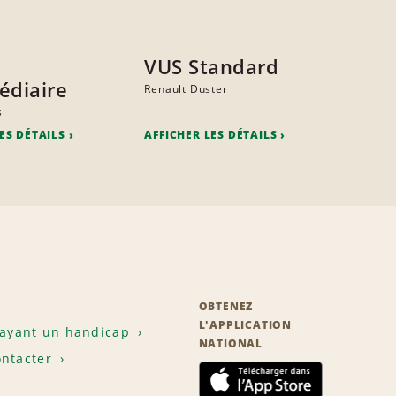
VUS Standard
édiaire
Renault Duster
s
ES DÉTAILS
AFFICHER LES DÉTAILS
OBTENEZ
L'APPLICATION
 ayant un handicap
NATIONAL
ntacter