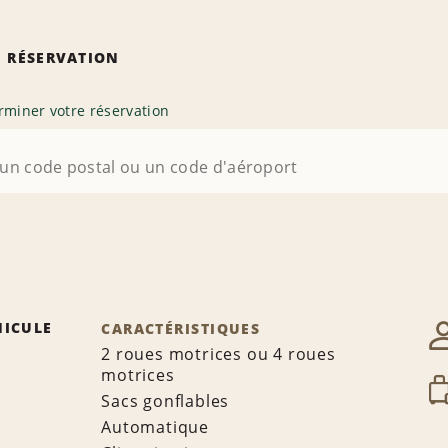
 RÉSERVATION
rminer votre réservation
HICULE
CARACTÉRISTIQUES
2 roues motrices ou 4 roues
motrices
Sacs gonflables
Automatique