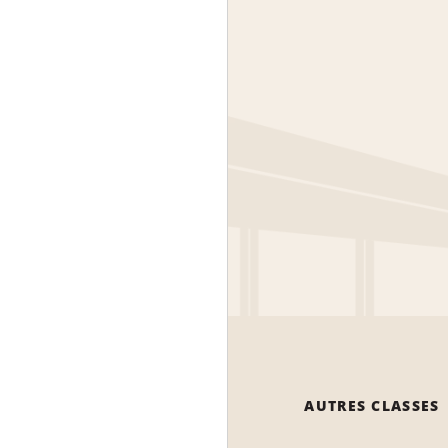
AUTRES CLASSES