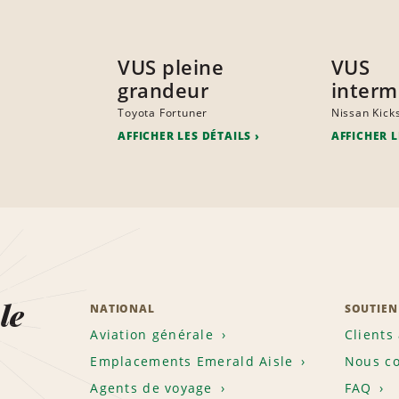
VUS pleine
VUS
grandeur
interm
Toyota Fortuner
Nissan Kick
AFFICHER LES DÉTAILS
AFFICHER L
le
NATIONAL
SOUTIEN
Aviation générale
Clients
Emplacements Emerald Aisle
Nous co
Agents de voyage
FAQ