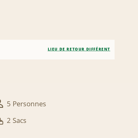
LIEU DE RETOUR DIFFÉRENT
5 Personnes
2 Sacs