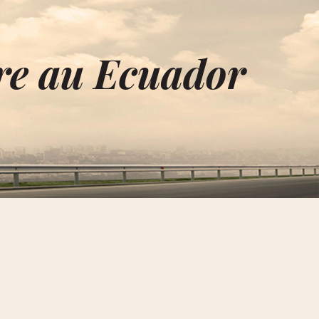
re au Ecuador