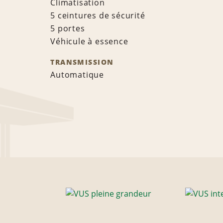
Climatisation
5 ceintures de sécurité
5 portes
Véhicule à essence
TRANSMISSION
Automatique