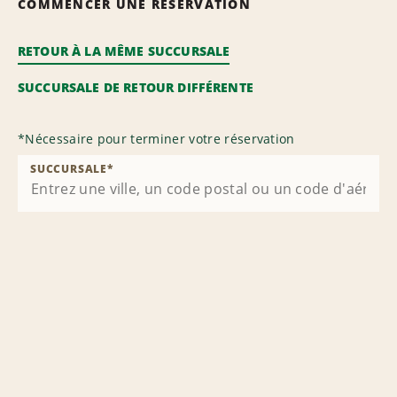
COMMENCER UNE RÉSERVATION
RETOUR À LA MÊME SUCCURSALE
SUCCURSALE DE RETOUR DIFFÉRENTE
*
Nécessaire pour terminer votre réservation
SUCCURSALE
*