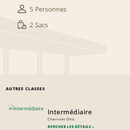
5 Personnes
2 Sacs
AUTRES CLASSES
Intermédiaire
Chevrolet Onix
AFFICHER LES DÉTAILS