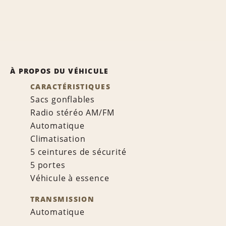
À PROPOS DU VÉHICULE
CARACTÉRISTIQUES
Sacs gonflables
Radio stéréo AM/FM
Automatique
Climatisation
5 ceintures de sécurité
5 portes
Véhicule à essence
TRANSMISSION
Automatique