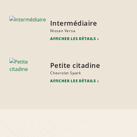
Intermédiaire
Nissan Versa
AFFICHER LES DÉTAILS
Petite citadine
Chevrolet Spark
AFFICHER LES DÉTAILS