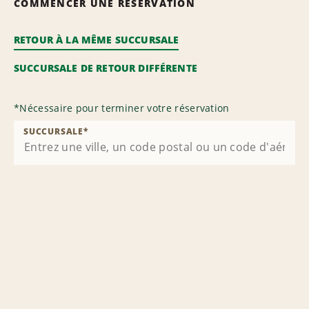
COMMENCER UNE RÉSERVATION
RETOUR À LA MÊME SUCCURSALE
SUCCURSALE DE RETOUR DIFFÉRENTE
*
Nécessaire pour terminer votre réservation
SUCCURSALE
*