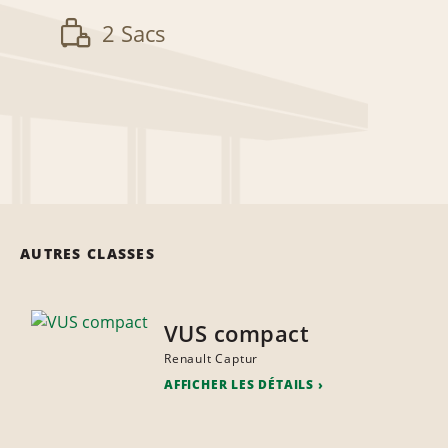
2 Sacs
AUTRES CLASSES
VUS compact
Renault Captur
AFFICHER LES DÉTAILS