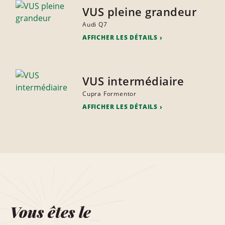
VUS pleine grandeur
Audi Q7
AFFICHER LES DÉTAILS
VUS intermédiaire
Cupra Formentor
AFFICHER LES DÉTAILS
Vous êtes le