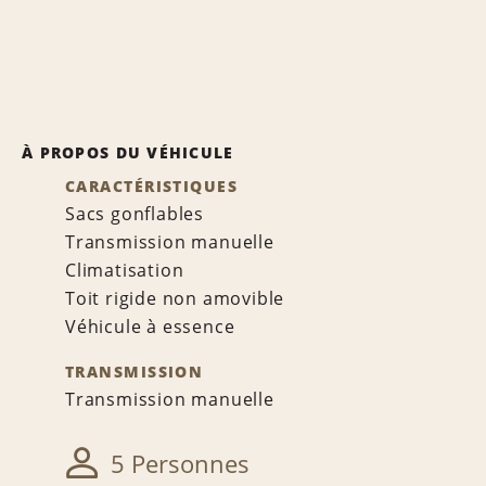
À PROPOS DU VÉHICULE
CARACTÉRISTIQUES
Sacs gonflables
Transmission manuelle
Climatisation
Toit rigide non amovible
Véhicule à essence
TRANSMISSION
Transmission manuelle
5 Personnes