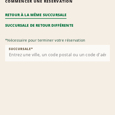
COMMENCER UNE RÉSERVATION
RETOUR À LA MÊME SUCCURSALE
SUCCURSALE DE RETOUR DIFFÉRENTE
*
Nécessaire pour terminer votre réservation
SUCCURSALE
*