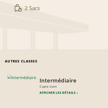
2 Sacs
AUTRES CLASSES
Intermédiaire
Cupra Leon
AFFICHER LES DÉTAILS