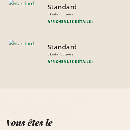
Standard
Skoda Octavia
AFFICHER LES DÉTAILS
Standard
Skoda Octavia
AFFICHER LES DÉTAILS
Vous êtes le