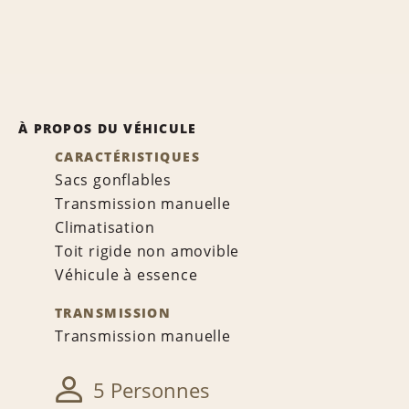
À PROPOS DU VÉHICULE
CARACTÉRISTIQUES
Sacs gonflables
Transmission manuelle
Climatisation
Toit rigide non amovible
Véhicule à essence
TRANSMISSION
Transmission manuelle
5 Personnes