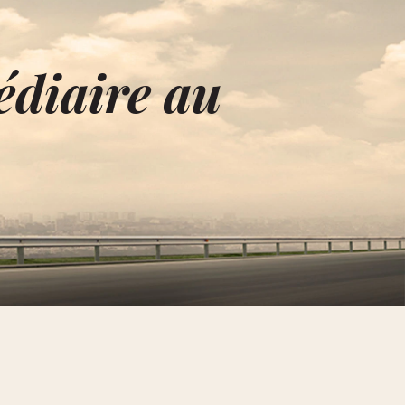
édiaire au