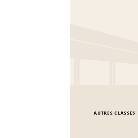
AUTRES CLASSES