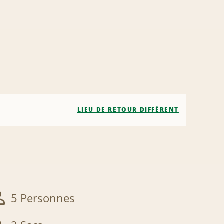
LIEU DE RETOUR DIFFÉRENT
5 Personnes