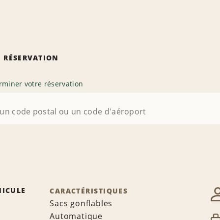
 RÉSERVATION
rminer votre réservation
HICULE
CARACTÉRISTIQUES
Sacs gonflables
Automatique