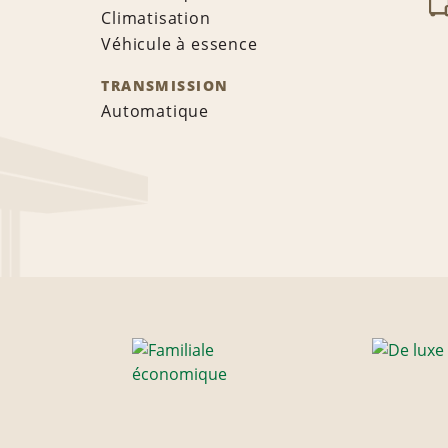
Climatisation
Véhicule à essence
TRANSMISSION
Automatique