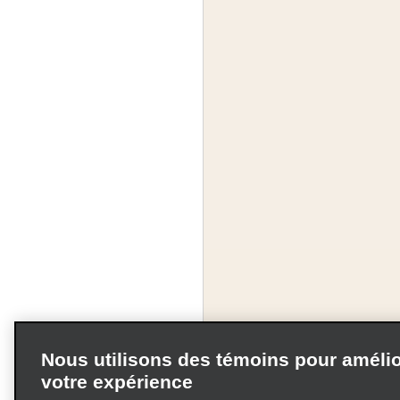
Nous utilisons des témoins pour amélio
votre expérience