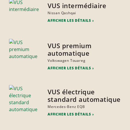
VUS intermédiaire
Nissan Qashqai
AFFICHER LES DÉTAILS
VUS premium
automatique
Volkswagen Touareg
AFFICHER LES DÉTAILS
VUS électrique
standard automatique
Mercedes-Benz EQB
AFFICHER LES DÉTAILS