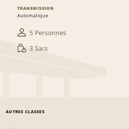
TRANSMISSION
Automatique
5 Personnes
3 Sacs
AUTRES CLASSES