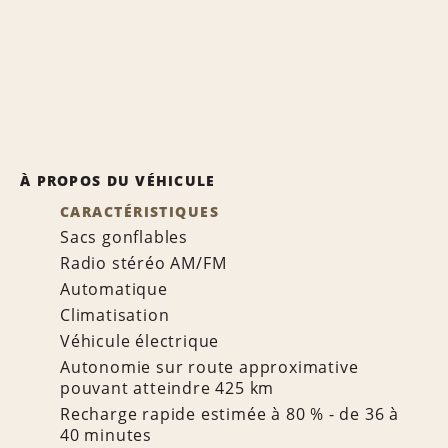
À PROPOS DU VÉHICULE
CARACTÉRISTIQUES
Sacs gonflables
Radio stéréo AM/FM
Automatique
Climatisation
Véhicule électrique
Autonomie sur route approximative
pouvant atteindre 425 km
Recharge rapide estimée à 80 % - de 36 à
40 minutes