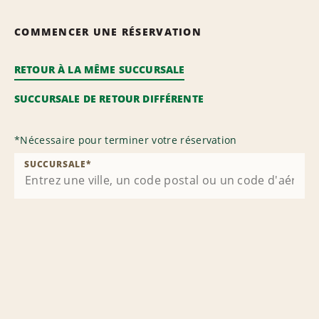
COMMENCER UNE RÉSERVATION
RETOUR À LA MÊME SUCCURSALE
SUCCURSALE DE RETOUR DIFFÉRENTE
*
Nécessaire pour terminer votre réservation
SUCCURSALE
*