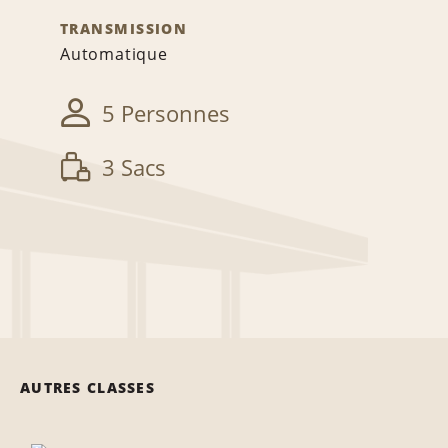
TRANSMISSION
Automatique
5 Personnes
3 Sacs
AUTRES CLASSES