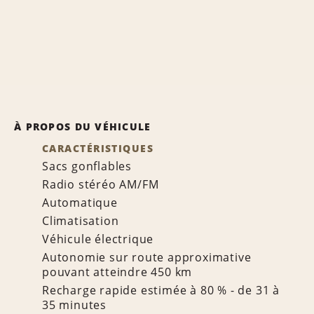
À PROPOS DU VÉHICULE
CARACTÉRISTIQUES
Sacs gonflables
Radio stéréo AM/FM
Automatique
Climatisation
Véhicule électrique
Autonomie sur route approximative
pouvant atteindre 450 km
Recharge rapide estimée à 80 % - de 31 à
35 minutes