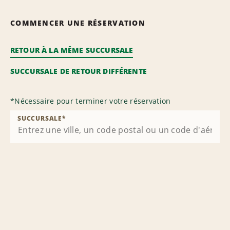
COMMENCER UNE RÉSERVATION
RETOUR À LA MÊME SUCCURSALE
SUCCURSALE DE RETOUR DIFFÉRENTE
*
Nécessaire pour terminer votre réservation
SUCCURSALE
*