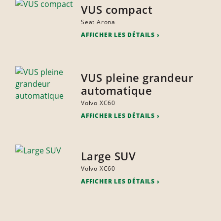
VUS compact
Seat Arona
AFFICHER LES DÉTAILS
VUS pleine grandeur
automatique
Volvo XC60
AFFICHER LES DÉTAILS
Large SUV
Volvo XC60
AFFICHER LES DÉTAILS