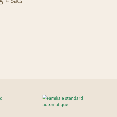
4 Sacs