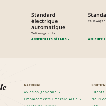
Standard
Stand
électrique
Volkswagen
automatique
Volkswagen ID.7
AFFICHER LES DÉTAILS
AFFICHER L
le
NATIONAL
SOUTIEN
Aviation générale
Clients
Emplacements Emerald Aisle
Nous co