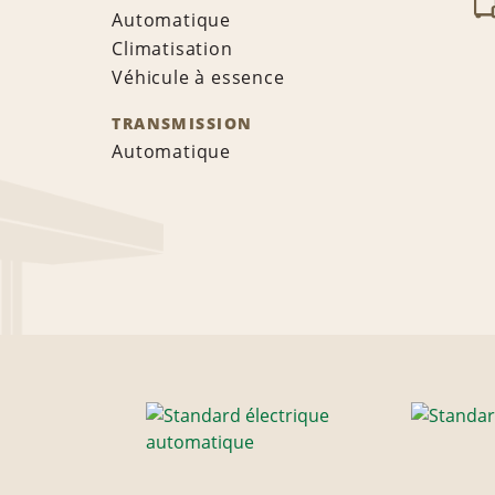
Automatique
Climatisation
Véhicule à essence
TRANSMISSION
Automatique