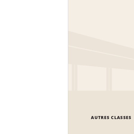
AUTRES CLASSES