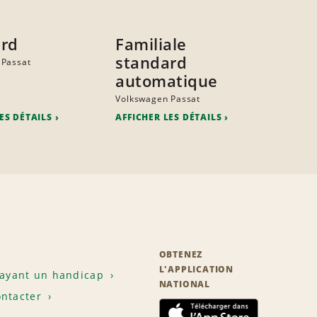
ard
Familiale
standard
 Passat
automatique
Volkswagen Passat
ES DÉTAILS
AFFICHER LES DÉTAILS
OBTENEZ
L'APPLICATION
 ayant un handicap
NATIONAL
ntacter