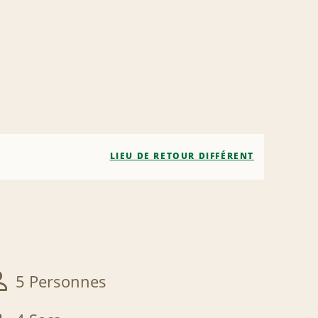
LIEU DE RETOUR DIFFÉRENT
5 Personnes