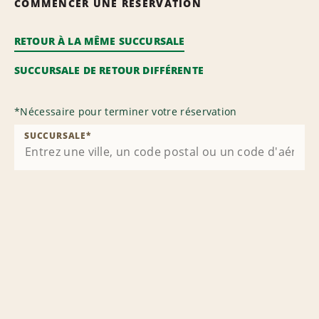
COMMENCER UNE RÉSERVATION
RETOUR À LA MÊME SUCCURSALE
SUCCURSALE DE RETOUR DIFFÉRENTE
*
Nécessaire pour terminer votre réservation
SUCCURSALE
*