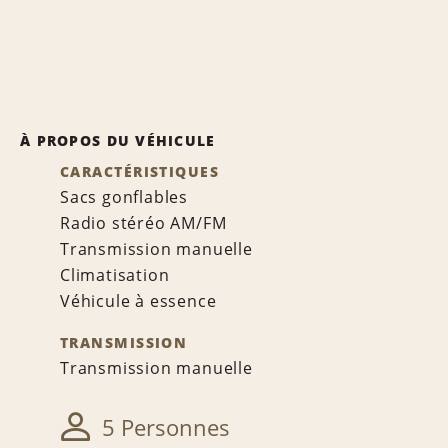
À PROPOS DU VÉHICULE
CARACTÉRISTIQUES
Sacs gonflables
Radio stéréo AM/FM
Transmission manuelle
Climatisation
Véhicule à essence
TRANSMISSION
Transmission manuelle
5 Personnes