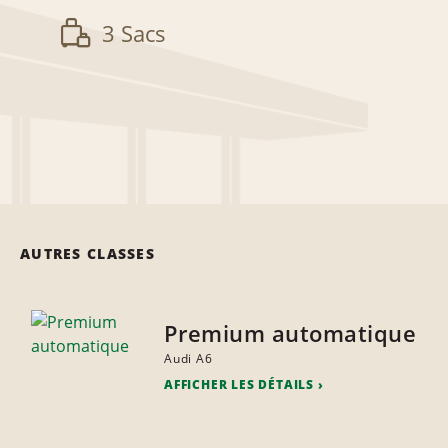
3 Sacs
AUTRES CLASSES
Premium automatique
Audi A6
AFFICHER LES DÉTAILS