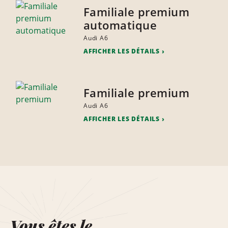
Familiale premium
automatique
Audi A6
AFFICHER LES DÉTAILS
Familiale premium
Audi A6
AFFICHER LES DÉTAILS
Vous êtes le