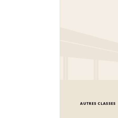
AUTRES CLASSES