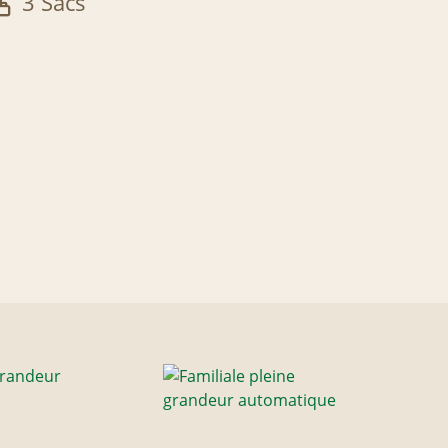
3 Sacs