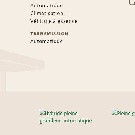
Automatique
Climatisation
Véhicule à essence
TRANSMISSION
Automatique