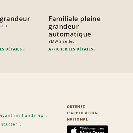
 grandeur
Familiale pleine
grandeur
ie 3
automatique
BMW 3 Series
ES DÉTAILS
AFFICHER LES DÉTAILS
OBTENEZ
L'APPLICATION
 ayant un handicap
NATIONAL
ntacter