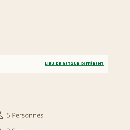
LIEU DE RETOUR DIFFÉRENT
5 Personnes