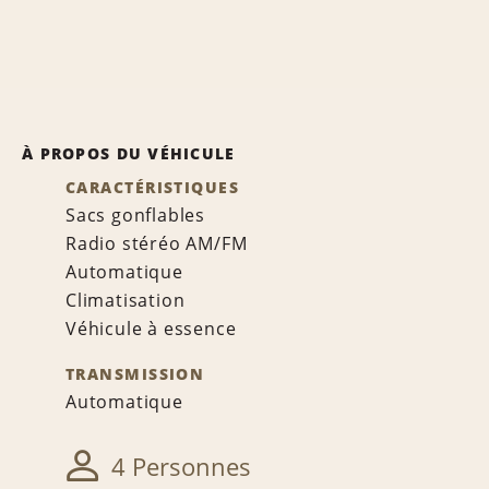
À PROPOS DU VÉHICULE
CARACTÉRISTIQUES
Sacs gonflables
Radio stéréo AM/FM
Automatique
Climatisation
Véhicule à essence
TRANSMISSION
Automatique
4 Personnes