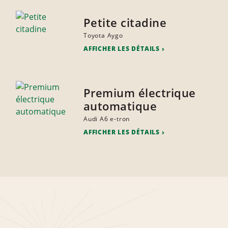
Petite citadine
Toyota Aygo
AFFICHER LES DÉTAILS
Premium électrique
automatique
Audi A6 e-tron
AFFICHER LES DÉTAILS