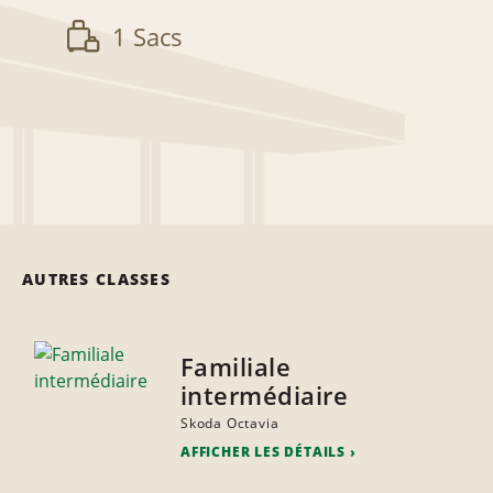
1 Sacs
AUTRES CLASSES
Familiale
intermédiaire
Skoda Octavia
AFFICHER LES DÉTAILS