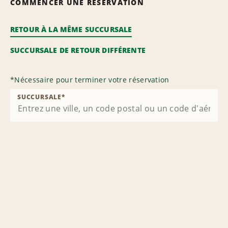
COMMENCER UNE RÉSERVATION
RETOUR À LA MÊME SUCCURSALE
SUCCURSALE DE RETOUR DIFFÉRENTE
*
Nécessaire pour terminer votre réservation
SUCCURSALE
*