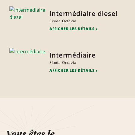
Intermédiaire diesel
Skoda Octavia
AFFICHER LES DÉTAILS
Intermédiaire
Skoda Octavia
AFFICHER LES DÉTAILS
Vous êtes le