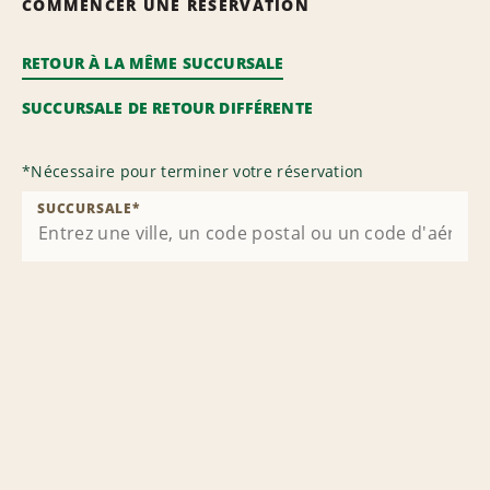
COMMENCER UNE RÉSERVATION
RETOUR À LA MÊME SUCCURSALE
SUCCURSALE DE RETOUR DIFFÉRENTE
*
Nécessaire pour terminer votre réservation
SUCCURSALE
*