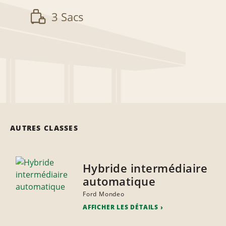
3 Sacs
AUTRES CLASSES
Hybride intermédiaire
automatique
Ford Mondeo
AFFICHER LES DÉTAILS