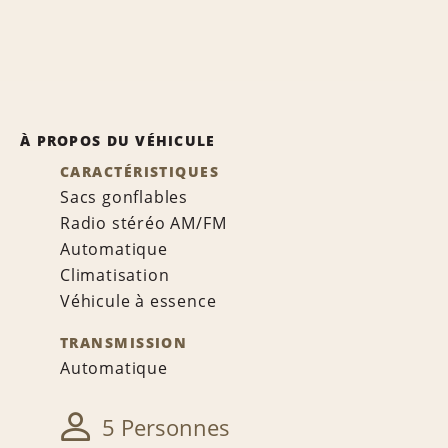
À PROPOS DU VÉHICULE
CARACTÉRISTIQUES
Sacs gonflables
Radio stéréo AM/FM
Automatique
Climatisation
Véhicule à essence
TRANSMISSION
Automatique
5 Personnes