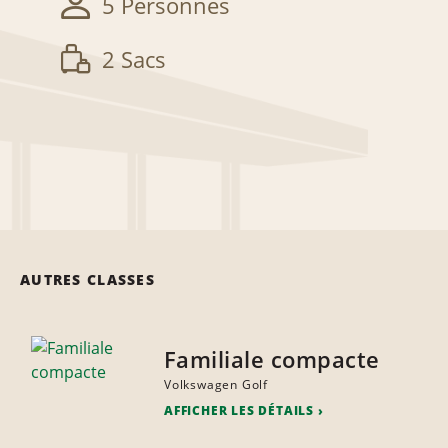
5 Personnes
2 Sacs
AUTRES CLASSES
Familiale compacte
Volkswagen Golf
AFFICHER LES DÉTAILS