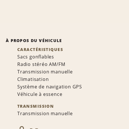
À PROPOS DU VÉHICULE
CARACTÉRISTIQUES
Sacs gonflables
Radio stéréo AM/FM
Transmission manuelle
Climatisation
Système de navigation GPS
Véhicule à essence
TRANSMISSION
Transmission manuelle