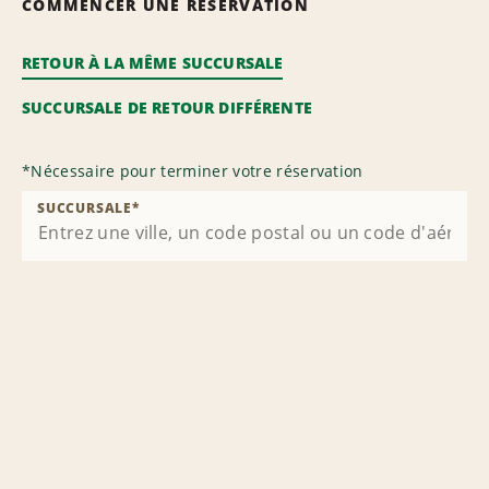
COMMENCER UNE RÉSERVATION
RETOUR À LA MÊME SUCCURSALE
SUCCURSALE DE RETOUR DIFFÉRENTE
*
Nécessaire pour terminer votre réservation
SUCCURSALE
*