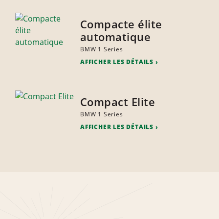
Compacte élite
automatique
BMW 1 Series
AFFICHER LES DÉTAILS
Compact Elite
BMW 1 Series
AFFICHER LES DÉTAILS