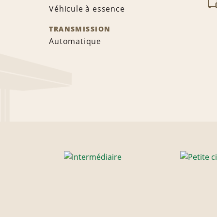
Véhicule à essence
TRANSMISSION
Automatique