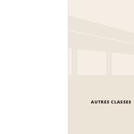
AUTRES CLASSES