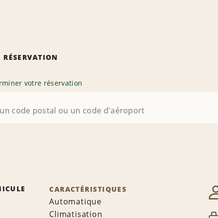
 RÉSERVATION
rminer votre réservation
HICULE
CARACTÉRISTIQUES
Automatique
Climatisation