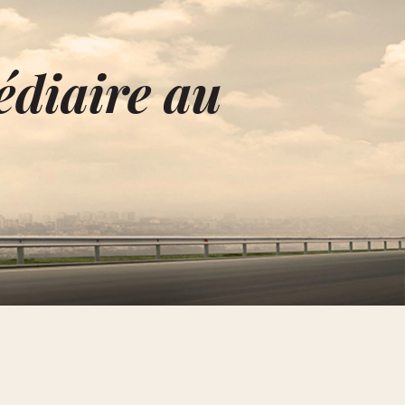
édiaire au