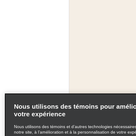
Nous utilisons des témoins pour amélio
votre expérience
Nous utilisons des témoins et d’autres technologies nécessaires 
notre site, à l’amélioration et à la personnalisation de votre exp