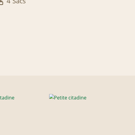
4 Sacs