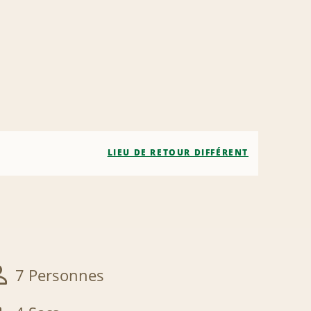
LIEU DE RETOUR DIFFÉRENT
7 Personnes