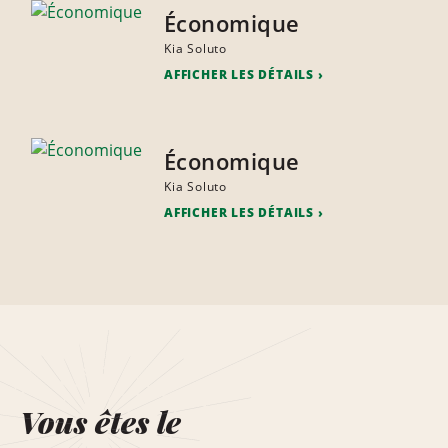
Économique
Kia Soluto
AFFICHER LES DÉTAILS
Économique
Kia Soluto
AFFICHER LES DÉTAILS
Vous êtes le