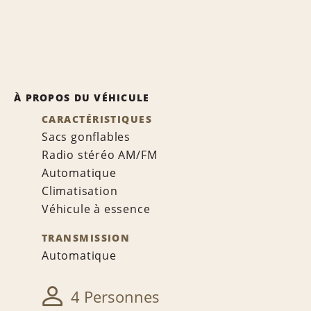
À PROPOS DU VÉHICULE
CARACTÉRISTIQUES
Sacs gonflables
Radio stéréo AM/FM
Automatique
Climatisation
Véhicule à essence
TRANSMISSION
Automatique
4 Personnes