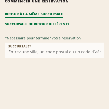
COMMENCER UNE RÉSERVATION
RETOUR À LA MÊME SUCCURSALE
SUCCURSALE DE RETOUR DIFFÉRENTE
*
Nécessaire pour terminer votre réservation
SUCCURSALE
*