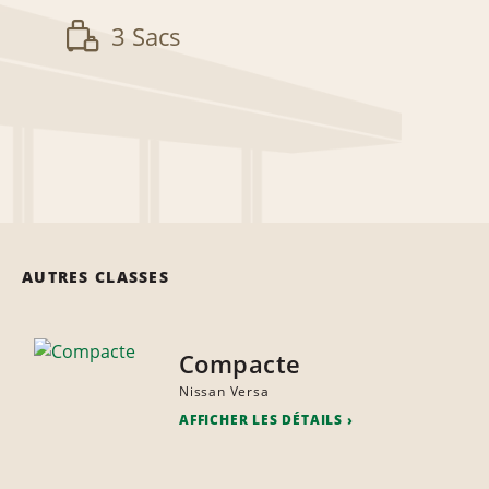
3 Sacs
AUTRES CLASSES
Compacte
Nissan Versa
AFFICHER LES DÉTAILS