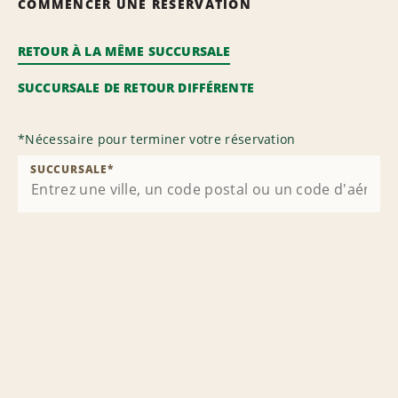
COMMENCER UNE RÉSERVATION
RETOUR À LA MÊME SUCCURSALE
SUCCURSALE DE RETOUR DIFFÉRENTE
*
Nécessaire pour terminer votre réservation
SUCCURSALE
*