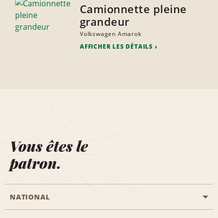
Camionnette pleine
grandeur
Volkswagen Amarok
AFFICHER LES DÉTAILS
Vous êtes le
patron.
NATIONAL