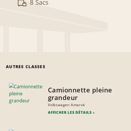
8 Sacs
AUTRES CLASSES
Camionnette pleine
grandeur
Volkswagen Amarok
AFFICHER LES DÉTAILS