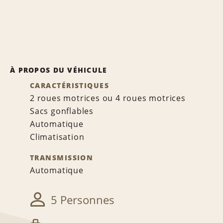
À PROPOS DU VÉHICULE
CARACTÉRISTIQUES
2 roues motrices ou 4 roues motrices
Sacs gonflables
Automatique
Climatisation
TRANSMISSION
Automatique
5 Personnes