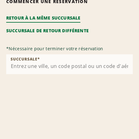
COMMENCER UNE RÉSERVATION
RETOUR À LA MÊME SUCCURSALE
SUCCURSALE DE RETOUR DIFFÉRENTE
*
Nécessaire pour terminer votre réservation
SUCCURSALE
*