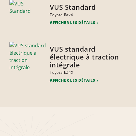
VUS Standard
Toyota Rav4
AFFICHER LES DÉTAILS
VUS standard
électrique à traction
intégrale
Toyota bZ4X
AFFICHER LES DÉTAILS