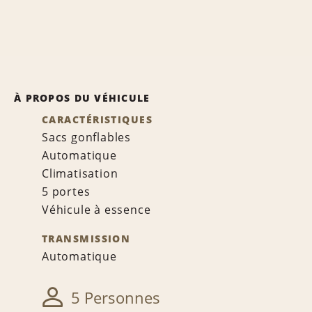
À PROPOS DU VÉHICULE
CARACTÉRISTIQUES
Sacs gonflables
Automatique
Climatisation
5 portes
Véhicule à essence
TRANSMISSION
Automatique
5 Personnes