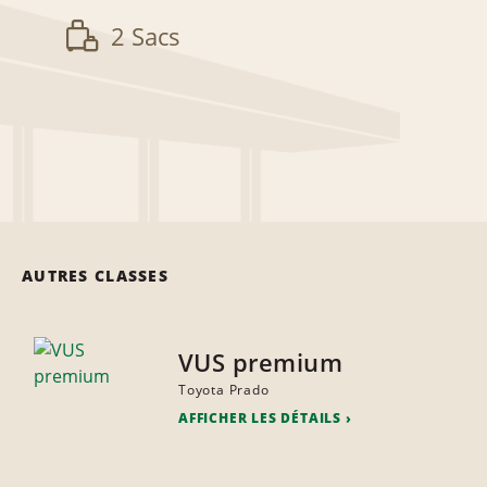
2 Sacs
AUTRES CLASSES
VUS premium
Toyota Prado
AFFICHER LES DÉTAILS