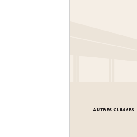
AUTRES CLASSES