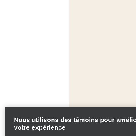
Nous utilisons des témoins pour amélio
votre expérience