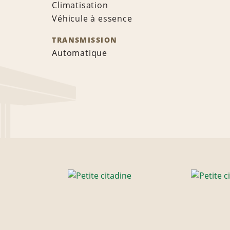
Climatisation
Véhicule à essence
TRANSMISSION
Automatique