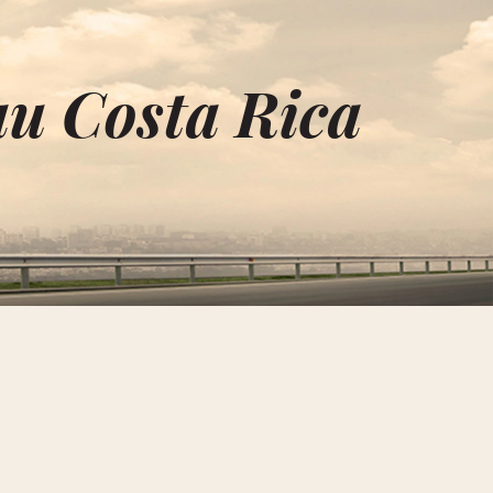
au Costa Rica