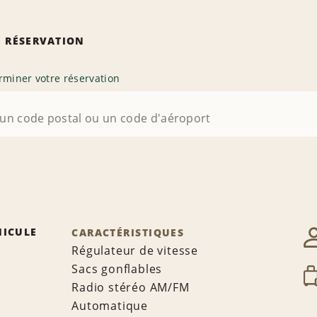
 RÉSERVATION
rminer votre réservation
HICULE
CARACTÉRISTIQUES
Régulateur de vitesse
Sacs gonflables
Radio stéréo AM/FM
Automatique