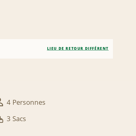
LIEU DE RETOUR DIFFÉRENT
4 Personnes
3 Sacs