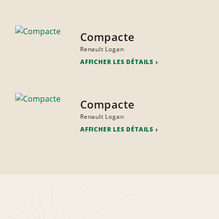
Compacte
Renault Logan
AFFICHER LES DÉTAILS
Compacte
Renault Logan
AFFICHER LES DÉTAILS