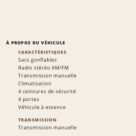
À PROPOS DU VÉHICULE
CARACTÉRISTIQUES
Sacs gonflables
Radio stéréo AM/FM
Transmission manuelle
Climatisation
4 ceintures de sécurité
4 portes
Véhicule à essence
TRANSMISSION
Transmission manuelle