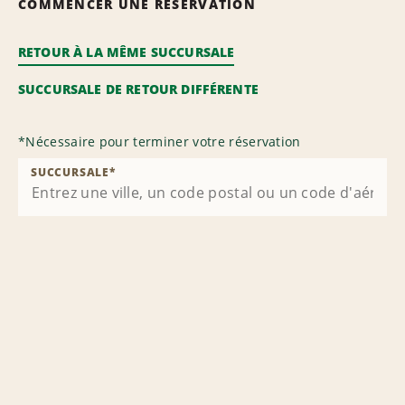
COMMENCER UNE RÉSERVATION
RETOUR À LA MÊME SUCCURSALE
SUCCURSALE DE RETOUR DIFFÉRENTE
*
Nécessaire pour terminer votre réservation
SUCCURSALE
*