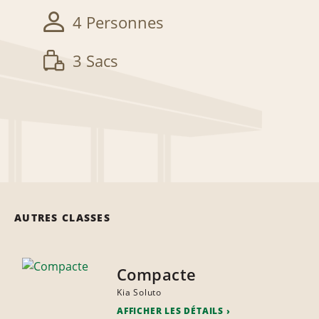
4 Personnes
3 Sacs
AUTRES CLASSES
Compacte
Kia Soluto
AFFICHER LES DÉTAILS