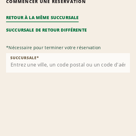
COMMENCER UNE RÉSERVATION
RETOUR À LA MÊME SUCCURSALE
SUCCURSALE DE RETOUR DIFFÉRENTE
*
Nécessaire pour terminer votre réservation
SUCCURSALE
*