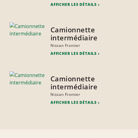
AFFICHER LES DÉTAILS
Camionnette
intermédiaire
Nissan Frontier
AFFICHER LES DÉTAILS
Camionnette
intermédiaire
Nissan Frontier
AFFICHER LES DÉTAILS