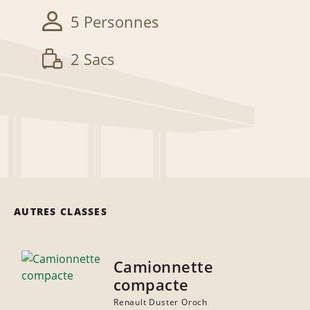
5 Personnes
2 Sacs
AUTRES CLASSES
Camionnette
compacte
Renault Duster Oroch