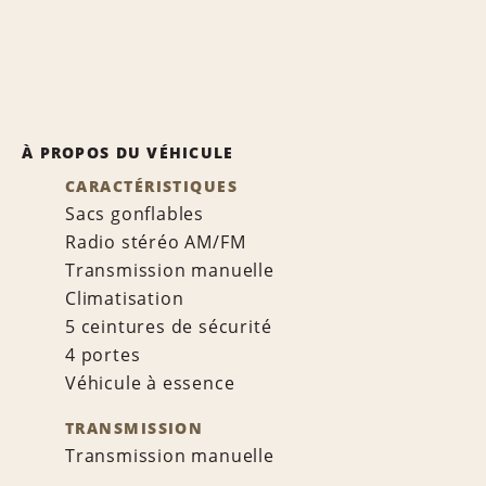
À PROPOS DU VÉHICULE
CARACTÉRISTIQUES
Sacs gonflables
Radio stéréo AM/FM
Transmission manuelle
Climatisation
5 ceintures de sécurité
4 portes
Véhicule à essence
TRANSMISSION
Transmission manuelle