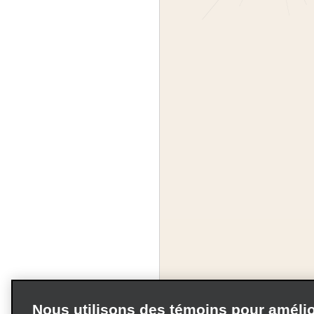
Nous utilisons des témoins pour amélio