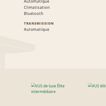
Automatique
Climatisation
Bluetooth
TRANSMISSION
Automatique