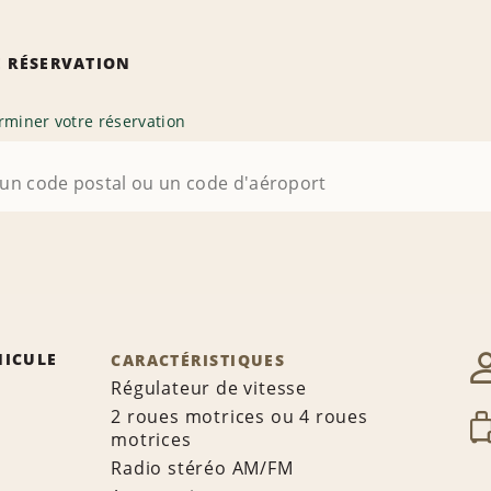
 RÉSERVATION
rminer votre réservation
HICULE
CARACTÉRISTIQUES
Régulateur de vitesse
2 roues motrices ou 4 roues
motrices
Radio stéréo AM/FM