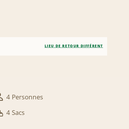
LIEU DE RETOUR DIFFÉRENT
4 Personnes
4 Sacs