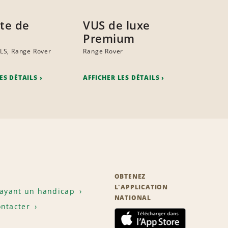
ite de
VUS de luxe
Premium
LS, Range Rover
Range Rover
ES DÉTAILS
AFFICHER LES DÉTAILS
OBTENEZ
L'APPLICATION
 ayant un handicap
NATIONAL
ntacter