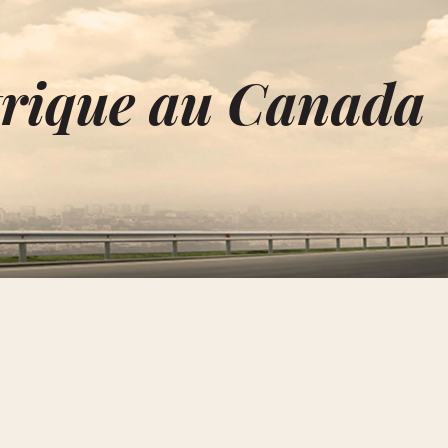
trique au Canada