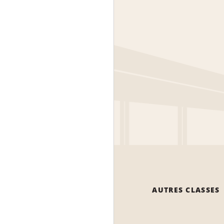
AUTRES CLASSES