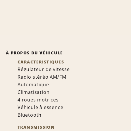
À PROPOS DU VÉHICULE
CARACTÉRISTIQUES
Régulateur de vitesse
Radio stéréo AM/FM
Automatique
Climatisation
4 roues motrices
Véhicule à essence
Bluetooth
TRANSMISSION