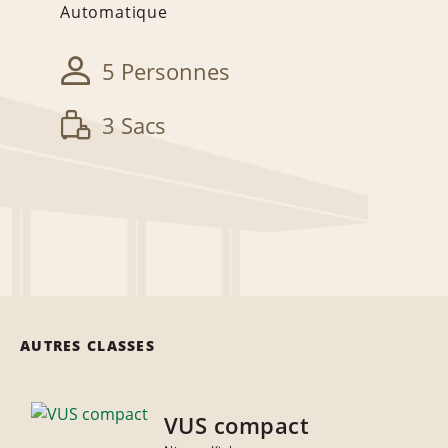
Automatique
5 Personnes
3 Sacs
AUTRES CLASSES
VUS compact