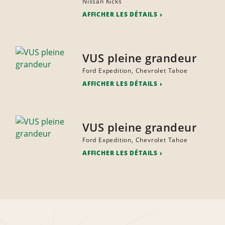
Nissan Kicks
AFFICHER LES DÉTAILS
VUS pleine grandeur
Ford Expedition, Chevrolet Tahoe
AFFICHER LES DÉTAILS
VUS pleine grandeur
Ford Expedition, Chevrolet Tahoe
AFFICHER LES DÉTAILS