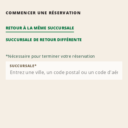
COMMENCER UNE RÉSERVATION
RETOUR À LA MÊME SUCCURSALE
SUCCURSALE DE RETOUR DIFFÉRENTE
*
Nécessaire pour terminer votre réservation
SUCCURSALE
*