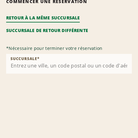
COMMENCER UNE RÉSERVATION
RETOUR À LA MÊME SUCCURSALE
SUCCURSALE DE RETOUR DIFFÉRENTE
*
Nécessaire pour terminer votre réservation
SUCCURSALE
*