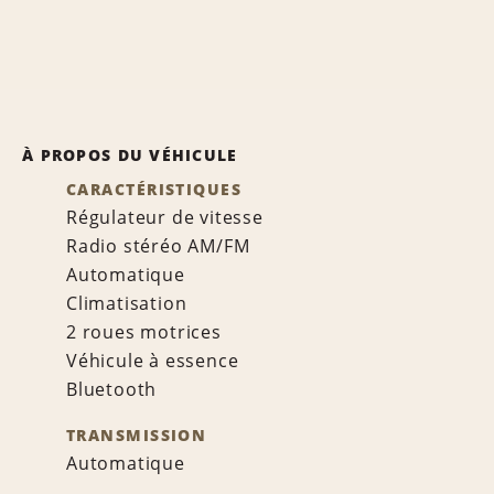
À PROPOS DU VÉHICULE
CARACTÉRISTIQUES
Régulateur de vitesse
Radio stéréo AM/FM
Automatique
Climatisation
2 roues motrices
Véhicule à essence
Bluetooth
TRANSMISSION
Automatique