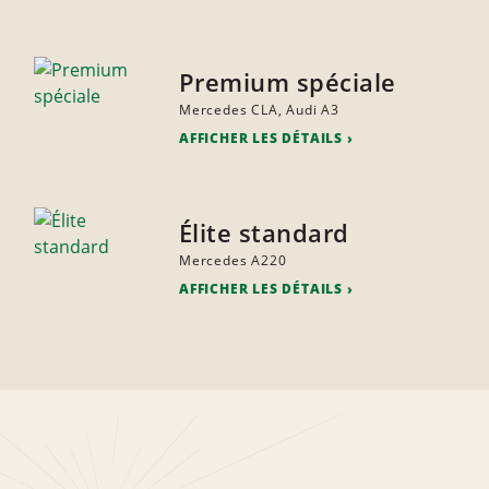
Premium spéciale
Mercedes CLA, Audi A3
AFFICHER LES DÉTAILS
Élite standard
Mercedes A220
AFFICHER LES DÉTAILS