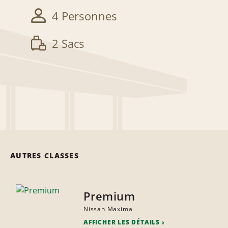
4 Personnes
2 Sacs
AUTRES CLASSES
Premium
Nissan Maxima
AFFICHER LES DÉTAILS