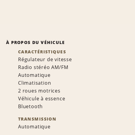
À PROPOS DU VÉHICULE
CARACTÉRISTIQUES
Régulateur de vitesse
Radio stéréo AM/FM
Automatique
Climatisation
2 roues motrices
Véhicule à essence
Bluetooth
TRANSMISSION
Automatique