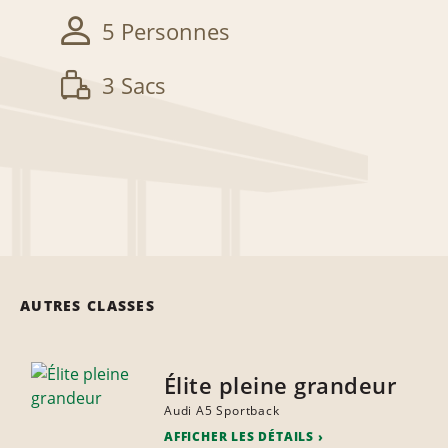
5 Personnes
3 Sacs
AUTRES CLASSES
Élite pleine grandeur
Audi A5 Sportback
AFFICHER LES DÉTAILS