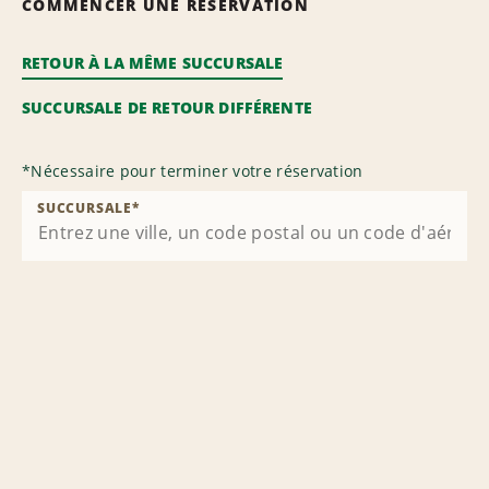
COMMENCER UNE RÉSERVATION
RETOUR À LA MÊME SUCCURSALE
SUCCURSALE DE RETOUR DIFFÉRENTE
*
Nécessaire pour terminer votre réservation
SUCCURSALE
*