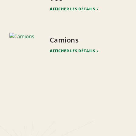
AFFICHER LES DÉTAILS
Camions
AFFICHER LES DÉTAILS