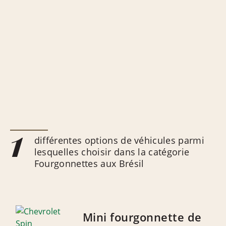
1
différentes options de véhicules parmi
lesquelles choisir dans la catégorie
Fourgonnettes aux Brésil
Mini fourgonnette de