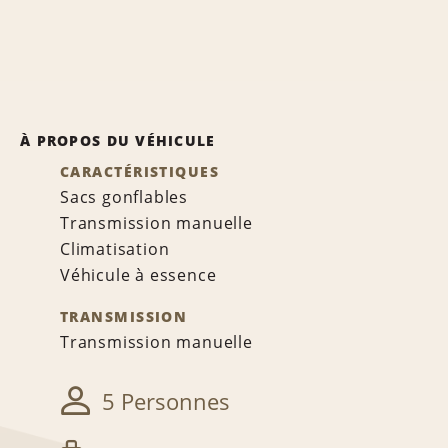
À PROPOS DU VÉHICULE
CARACTÉRISTIQUES
Sacs gonflables
Transmission manuelle
Climatisation
Véhicule à essence
TRANSMISSION
Transmission manuelle
5 Personnes