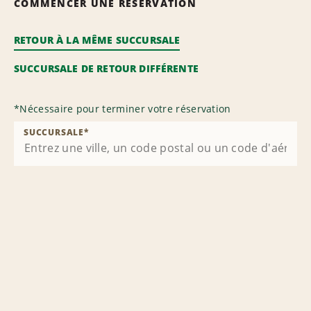
COMMENCER UNE RÉSERVATION
RETOUR À LA MÊME SUCCURSALE
SUCCURSALE DE RETOUR DIFFÉRENTE
*
Nécessaire pour terminer votre réservation
SUCCURSALE
*