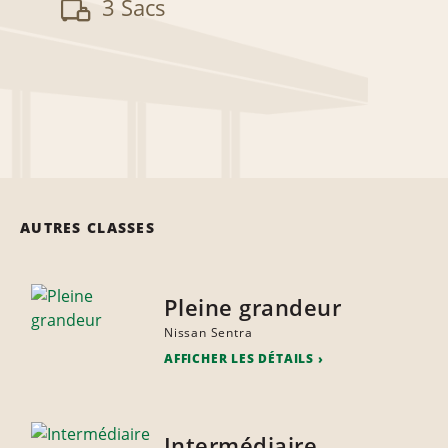
3 Sacs
AUTRES CLASSES
Pleine grandeur
Nissan Sentra
AFFICHER LES DÉTAILS
Intermédiaire