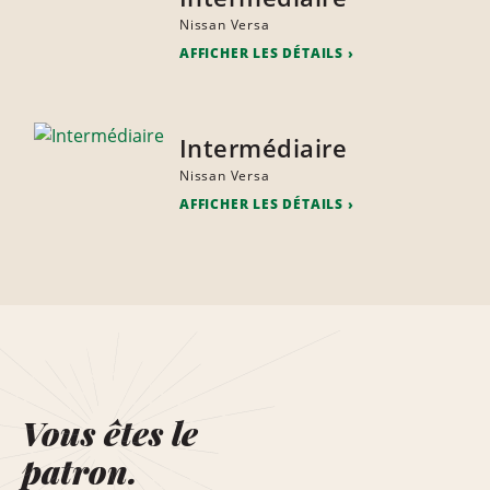
Nissan Versa
AFFICHER LES DÉTAILS
Intermédiaire
Nissan Versa
AFFICHER LES DÉTAILS
Vous êtes le
patron.