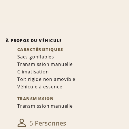
À PROPOS DU VÉHICULE
CARACTÉRISTIQUES
Sacs gonflables
Transmission manuelle
Climatisation
Toit rigide non amovible
Véhicule à essence
TRANSMISSION
Transmission manuelle
5 Personnes