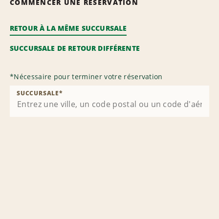
COMMENCER UNE RÉSERVATION
RETOUR À LA MÊME SUCCURSALE
SUCCURSALE DE RETOUR DIFFÉRENTE
*
Nécessaire pour terminer votre réservation
SUCCURSALE
*