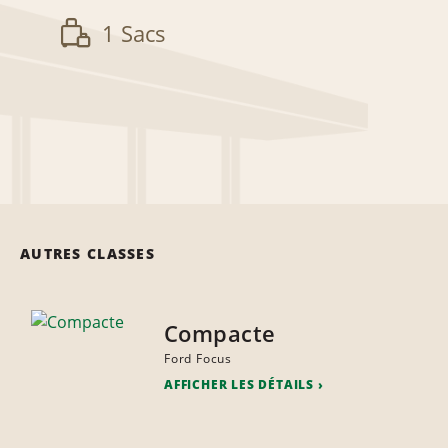
1 Sacs
AUTRES CLASSES
Compacte
Ford Focus
AFFICHER LES DÉTAILS