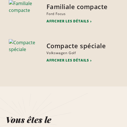
Familiale compacte
Ford Focus
AFFICHER LES DÉTAILS
Compacte spéciale
Volkswagen Golf
AFFICHER LES DÉTAILS
Vous êtes le