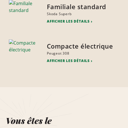
Familiale standard
Skoda Superb
AFFICHER LES DÉTAILS
Compacte électrique
Peugeot 308
AFFICHER LES DÉTAILS
Vous êtes le