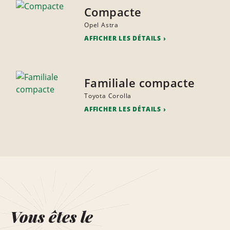
Compacte
Opel Astra
AFFICHER LES DÉTAILS
Familiale compacte
Toyota Corolla
AFFICHER LES DÉTAILS
Vous êtes le