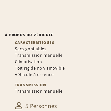
À PROPOS DU VÉHICULE
CARACTÉRISTIQUES
Sacs gonflables
Transmission manuelle
Climatisation
Toit rigide non amovible
Véhicule à essence
TRANSMISSION
Transmission manuelle
5 Personnes