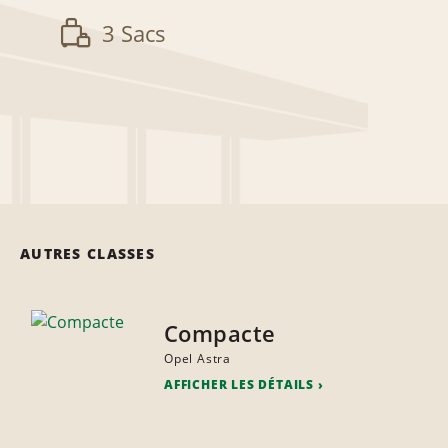
3 Sacs
AUTRES CLASSES
Compacte
Opel Astra
AFFICHER LES DÉTAILS