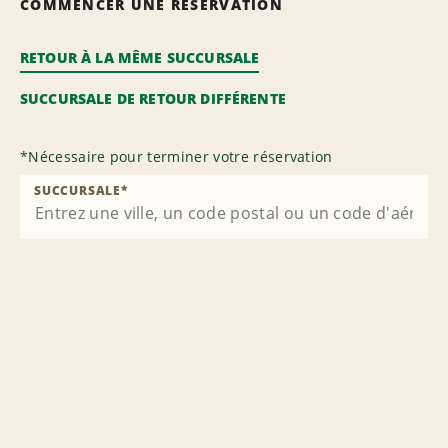
COMMENCER UNE RÉSERVATION
RETOUR À LA MÊME SUCCURSALE
SUCCURSALE DE RETOUR DIFFÉRENTE
*
Nécessaire pour terminer votre réservation
SUCCURSALE
*