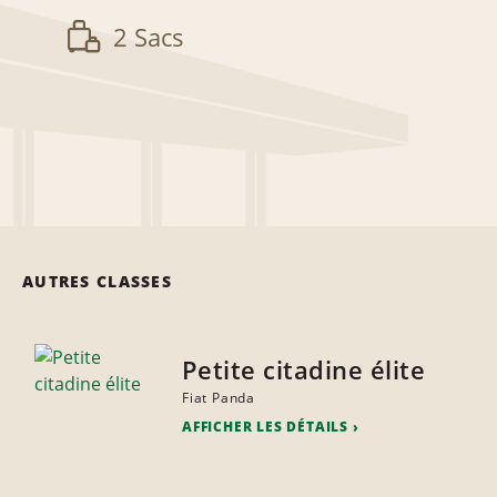
2 Sacs
AUTRES CLASSES
Petite citadine élite
Fiat Panda
AFFICHER LES DÉTAILS