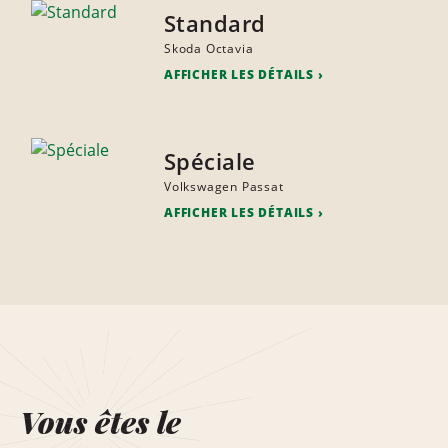
Standard
Skoda Octavia
AFFICHER LES DÉTAILS
Spéciale
Volkswagen Passat
AFFICHER LES DÉTAILS
Vous êtes le