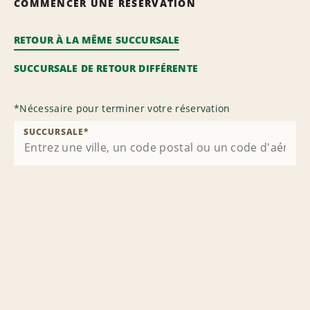
COMMENCER UNE RÉSERVATION
RETOUR À LA MÊME SUCCURSALE
SUCCURSALE DE RETOUR DIFFÉRENTE
*
Nécessaire pour terminer votre réservation
SUCCURSALE
*