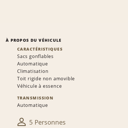
À PROPOS DU VÉHICULE
CARACTÉRISTIQUES
Sacs gonflables
Automatique
Climatisation
Toit rigide non amovible
Véhicule à essence
TRANSMISSION
Automatique
5 Personnes