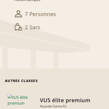
7 Personnes
2 Sacs
AUTRES CLASSES
VUS élite premium
Hyundai Santa Fe