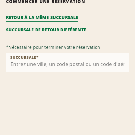
COMMENCER UNE RÉSERVATION
RETOUR À LA MÊME SUCCURSALE
SUCCURSALE DE RETOUR DIFFÉRENTE
*
Nécessaire pour terminer votre réservation
SUCCURSALE
*