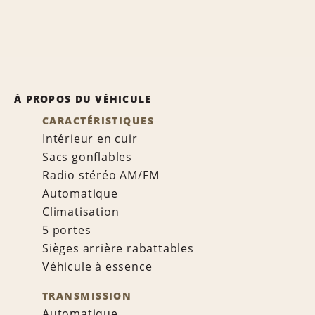
À PROPOS DU VÉHICULE
CARACTÉRISTIQUES
Intérieur en cuir
Sacs gonflables
Radio stéréo AM/FM
Automatique
Climatisation
5 portes
Sièges arrière rabattables
Véhicule à essence
TRANSMISSION
Automatique