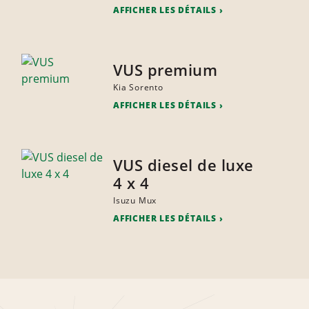
AFFICHER LES DÉTAILS
VUS premium
Kia Sorento
AFFICHER LES DÉTAILS
VUS diesel de luxe
4 x 4
Isuzu Mux
AFFICHER LES DÉTAILS