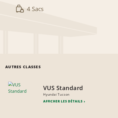
4 Sacs
AUTRES CLASSES
VUS Standard
Hyundai Tucson
AFFICHER LES DÉTAILS