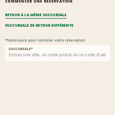
COMMENCER UNE RÉSERVATION
RETOUR À LA MÊME SUCCURSALE
SUCCURSALE DE RETOUR DIFFÉRENTE
*
Nécessaire pour terminer votre réservation
SUCCURSALE
*