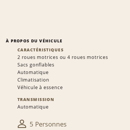
À PROPOS DU VÉHICULE
CARACTÉRISTIQUES
2 roues motrices ou 4 roues motrices
Sacs gonflables
Automatique
Climatisation
Véhicule à essence
TRANSMISSION
Automatique
5 Personnes