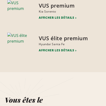
VUS premium
Kia Sorento
AFFICHER LES DÉTAILS
VUS élite premium
Hyundai Santa Fe
AFFICHER LES DÉTAILS
Vous êtes le