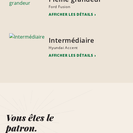
Ford Fusion
AFFICHER LES DÉTAILS
Intermédiaire
Hyundai Accent
AFFICHER LES DÉTAILS
Vous êtes le
patron.