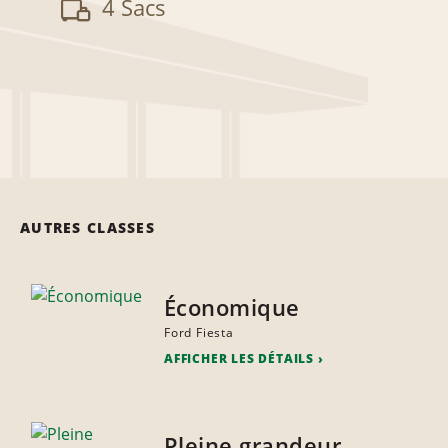
4 Sacs
AUTRES CLASSES
Économique
Ford Fiesta
AFFICHER LES DÉTAILS
Pleine grandeur