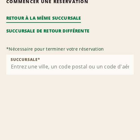
COMMENCER UNE RÉSERVATION
RETOUR À LA MÊME SUCCURSALE
SUCCURSALE DE RETOUR DIFFÉRENTE
*
Nécessaire pour terminer votre réservation
SUCCURSALE
*