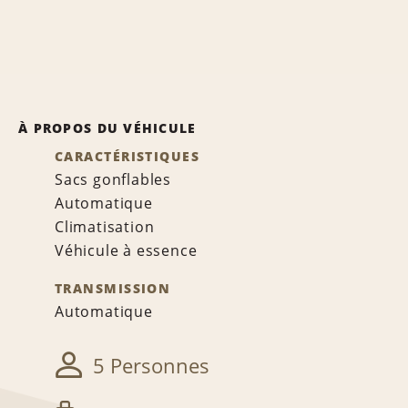
À PROPOS DU VÉHICULE
CARACTÉRISTIQUES
Sacs gonflables
Automatique
Climatisation
Véhicule à essence
TRANSMISSION
Automatique
5 Personnes