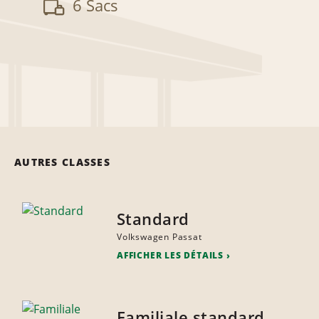
6 Sacs
AUTRES CLASSES
Standard
Volkswagen Passat
AFFICHER LES DÉTAILS
Familiale standard