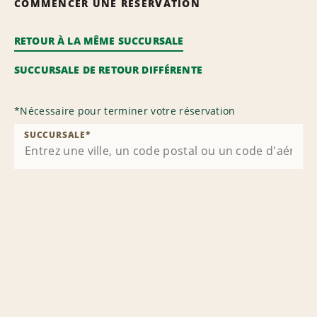
COMMENCER UNE RÉSERVATION
RETOUR À LA MÊME SUCCURSALE
SUCCURSALE DE RETOUR DIFFÉRENTE
*
Nécessaire pour terminer votre réservation
SUCCURSALE
*