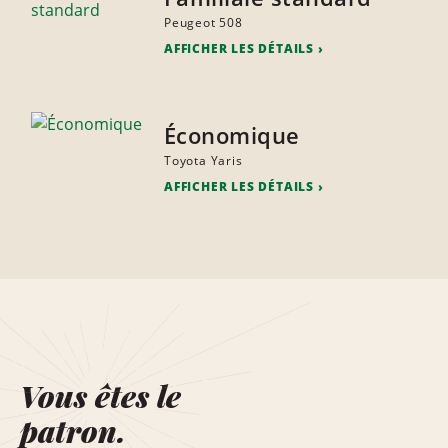
Peugeot 508
AFFICHER LES DÉTAILS
Économique
Toyota Yaris
AFFICHER LES DÉTAILS
Vous êtes le
patron.