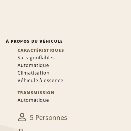
À PROPOS DU VÉHICULE
CARACTÉRISTIQUES
Sacs gonflables
Automatique
Climatisation
Véhicule à essence
TRANSMISSION
Automatique
5 Personnes