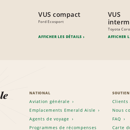
VUS compact
VUS
interm
Ford Ecosport
Toyota Coro
AFFICHER LES DÉTAILS
AFFICHER L
le
NATIONAL
SOUTIEN
Aviation générale
Clients
Emplacements Emerald Aisle
Nous co
Agents de voyage
FAQ
Programmes de récompenses
Carte d