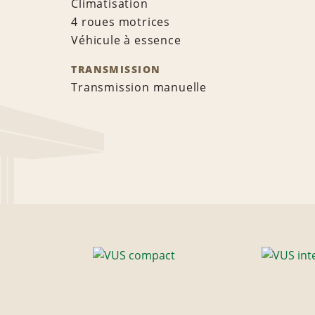
Climatisation
4 roues motrices
Véhicule à essence
TRANSMISSION
Transmission manuelle