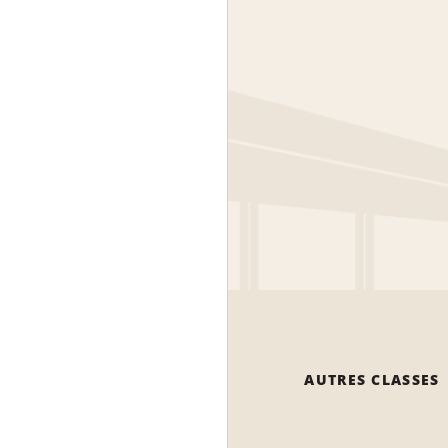
AUTRES CLASSES