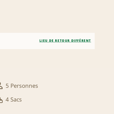
LIEU DE RETOUR DIFFÉRENT
5 Personnes
4 Sacs