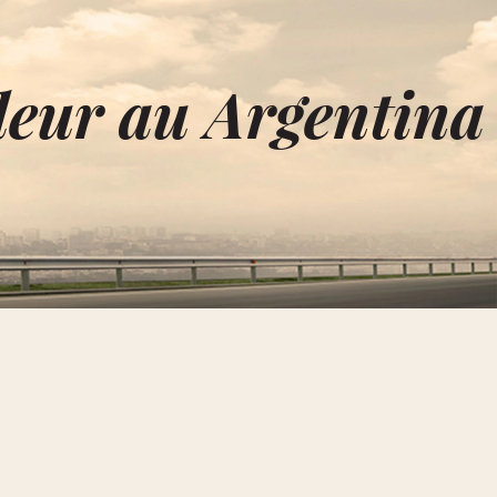
deur au Argentina